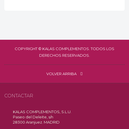
COPYRIGHT © KALAS COMPLEMENTOS. TODOS LOS
DERECHOS RESERVADOS.
VOLVER ARRIBA
CONTACTAR
KALAS COMPLEMENTOS, S.L.U.
Paseo del Deleite, s/n
28300 Aranjuez. MADRID