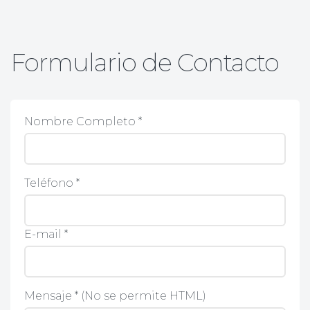
Formulario de Contacto
Nombre Completo *
Teléfono *
E-mail *
Mensaje * (No se permite HTML)