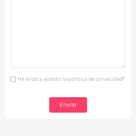
He leído y acepto la política de privacidad*